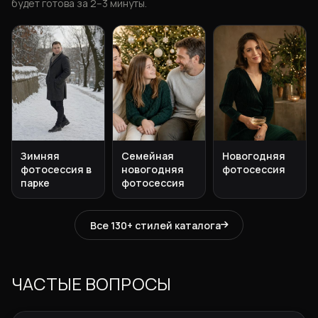
будет готова за 2–3 минуты.
Зимняя
Семейная
Новогодняя
фотосессия в
новогодняя
фотосессия
парке
фотосессия
Все 130+ стилей каталога
ЧАСТЫЕ ВОПРОСЫ