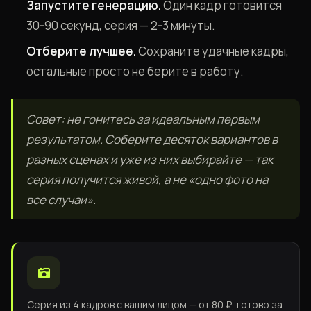
Запустите генерацию.
Один кадр готовится
30-90 секунд, серия — 2-3 минуты.
Отберите лучшее.
Сохраните удачные кадры,
остальные просто не берите в работу.
Совет: не гонитесь за идеальным первым
результатом. Соберите десяток вариантов в
разных сценах и уже из них выбирайте — так
серия получится живой, а не «одно фото на
все случаи».
Серия из 4 кадров с вашим лицом — от 80 ₽, готово за