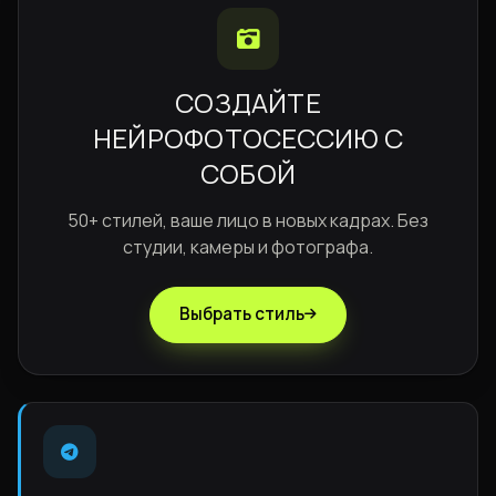
СОЗДАЙТЕ
НЕЙРОФОТОСЕССИЮ С
СОБОЙ
50+ стилей, ваше лицо в новых кадрах. Без
студии, камеры и фотографа.
Выбрать стиль