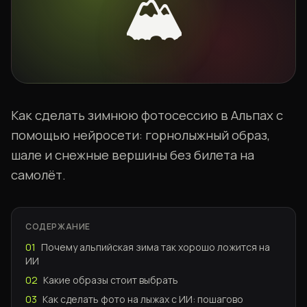
🏔️
Как сделать зимнюю фотосессию в Альпах с
помощью нейросети: горнолыжный образ,
шале и снежные вершины без билета на
самолёт.
СОДЕРЖАНИЕ
01
Почему альпийская зима так хорошо ложится на
ИИ
02
Какие образы стоит выбрать
03
Как сделать фото на лыжах с ИИ: пошагово