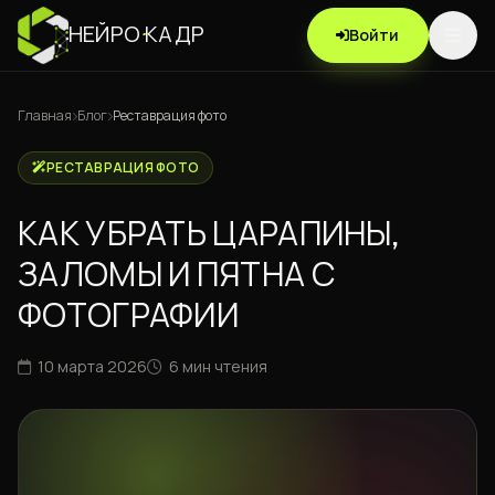
НЕЙРО
·
КАДР
Войти
Главная
Блог
Реставрация фото
РЕСТАВРАЦИЯ ФОТО
КАК УБРАТЬ ЦАРАПИНЫ,
ЗАЛОМЫ И ПЯТНА С
ФОТОГРАФИИ
10 марта 2026
6 мин чтения