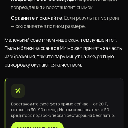
повреждения и восстановит снимок.
Сравните и скачайте.
Если результат устроил
— сохраняете в полном размере.
Маленький совет: чем чище скан, тем лучше итог.
Пыль и блики на сканере ИИ может принять за часть
изображения, так что пару минут на аккуратную
оцифровку окупаются качеством.
Восстановите своё фото прямо сейчас — от 20 ₽,
готово за 30–90 секунд. Новым пользователям 50
кредитов в подарок: первая реставрация бесплатно.