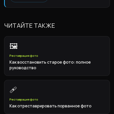
ЧИТАЙТЕ ТАКЖЕ
🖼️
Реставрация фото
Как восстановить старое фото: полное
руководство
🩹
Реставрация фото
Как отреставрировать порванное фото