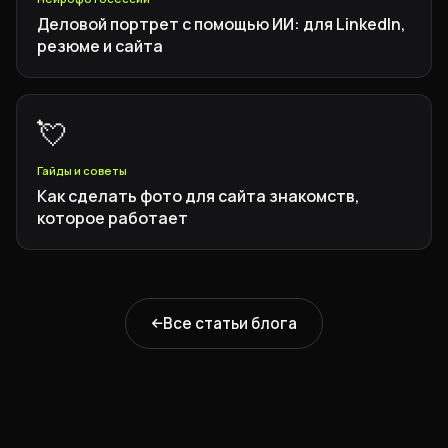
Деловой портрет с помощью ИИ: для LinkedIn,
резюме и сайта
💘
Гайды и советы
Как сделать фото для сайта знакомств,
которое работает
Все статьи блога