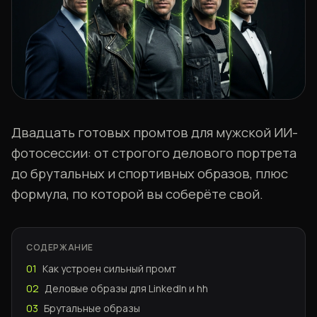
Двадцать готовых промтов для мужской ИИ-
фотосессии: от строгого делового портрета
до брутальных и спортивных образов, плюс
формула, по которой вы соберёте свой.
СОДЕРЖАНИЕ
01
Как устроен сильный промт
02
Деловые образы для LinkedIn и hh
03
Брутальные образы