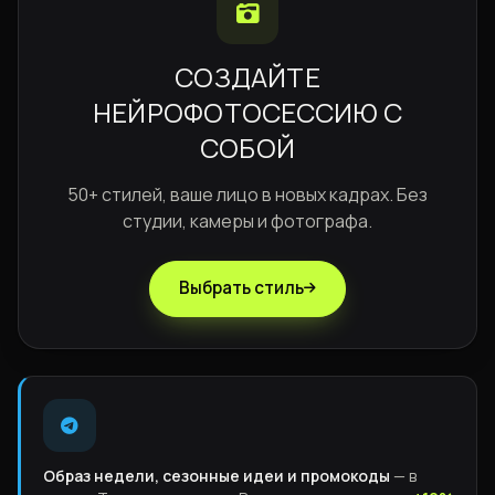
СОЗДАЙТЕ
НЕЙРОФОТОСЕССИЮ С
СОБОЙ
50+ стилей, ваше лицо в новых кадрах. Без
студии, камеры и фотографа.
Выбрать стиль
Образ недели, сезонные идеи и промокоды
— в