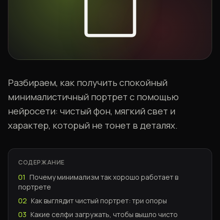
⬜
Разбираем, как получить спокойный
минималистичный портрет с помощью
нейросети: чистый фон, мягкий свет и
характер, который не тонет в деталях.
СОДЕРЖАНИЕ
01
Почему минимализм так хорошо работает в
портрете
02
Как выглядит чистый портрет: три опоры
03
Какие селфи загружать, чтобы вышло чисто