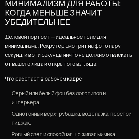
МИНИМАЛИЗМ ДЛЯ РАБОТЫ:
КОГДА МЕНЬШЕ ЗНАЧИТ
УБЕДИТЕЛЬНЕЕ
Деловой портрет — идеальное поле для
минимализма. Рекрутёр смотрит на фото пару
секунд, и в эти секунды ничто не должно отвлекать
от вашего лица и открытого взгляда.
Что работает в рабочем кадре:
Серый или белый фон без логотипов и
интерьера.
Однотонный верх: рубашка, водолазка, простой
пиджак.
Ровный свет и спокойная, но живая мимика.