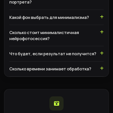
портрета?
Какой фон выбрать для минимализма?
Сколько стоит минималистичная
нейрофотосессия?
Что будет, если результат не получится?
Сколько времени занимает обработка?