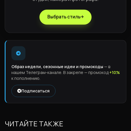
Выбрать стиль
Образ недели, сезонные идеи и промокоды
— в
нашем Телеграм-канале. В закрепе — промокод
+10%
к пополнению.
Подписаться
ЧИТАЙТЕ ТАКЖЕ