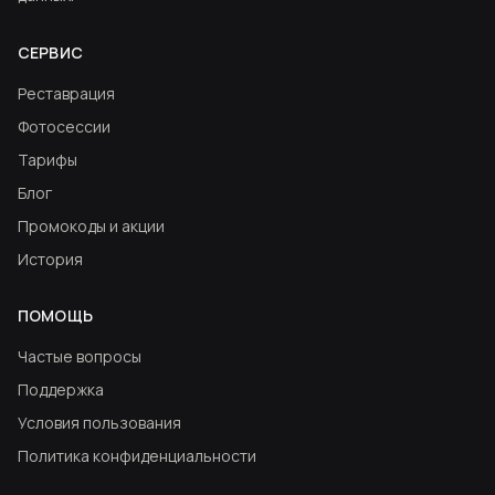
СЕРВИС
Реставрация
Фотосессии
Тарифы
Блог
Промокоды и акции
История
ПОМОЩЬ
Частые вопросы
Поддержка
Условия пользования
Политика конфиденциальности