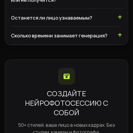
Останется ли лицо узнаваемым?
Сколько времени занимает генерация?
СОЗДАЙТЕ
НЕЙРОФОТОСЕССИЮ С
СОБОЙ
50+ стилей, ваше лицо в новых кадрах. Без
студии, камеры и фотографа.