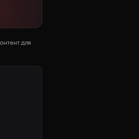
контент для