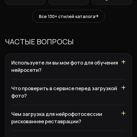
Все 130+ стилей каталога
ЧАСТЫЕ ВОПРОСЫ
Используете ли вы мои фото для обучения
нейросети?
Что проверить в сервисе перед загрузкой
фото?
Чем загрузка для нейрофотосессии
рискованнее реставрации?