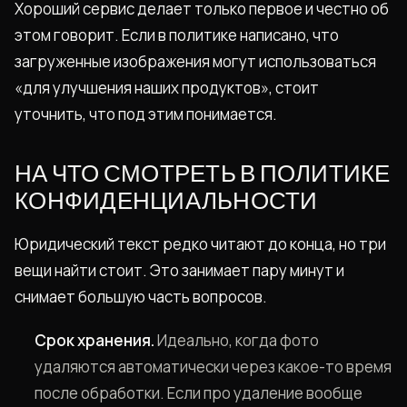
Хороший сервис делает только первое и честно об
этом говорит. Если в политике написано, что
загруженные изображения могут использоваться
«для улучшения наших продуктов», стоит
уточнить, что под этим понимается.
НА ЧТО СМОТРЕТЬ В ПОЛИТИКЕ
КОНФИДЕНЦИАЛЬНОСТИ
Юридический текст редко читают до конца, но три
вещи найти стоит. Это занимает пару минут и
снимает большую часть вопросов.
Срок хранения.
Идеально, когда фото
удаляются автоматически через какое-то время
после обработки. Если про удаление вообще