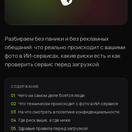
Разбираем без паники и без рекламных
обещаний: что реально происходит с вашими
фото в ИИ-сервисах, какие риски есть и как
проверить сервис перед загрузкой.
СОДЕРЖАНИЕ
01
Чего на самом деле боятся люди
02
Что технически происходит с фото в ИИ-сервисе
03
На что смотреть в политике конфиденциальности
04
Где риск выше, а где ниже
05
Здравые правила перед загрузкой