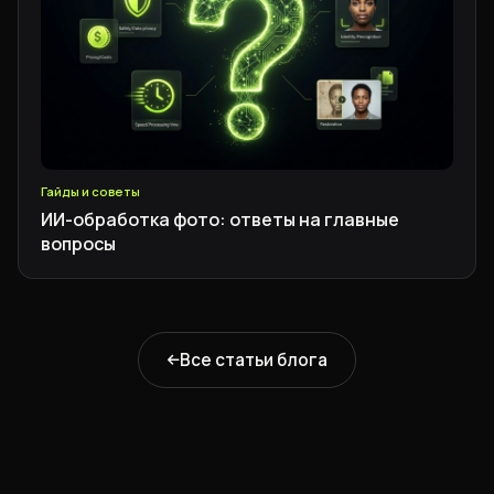
Гайды и советы
ИИ-обработка фото: ответы на главные
вопросы
Все статьи блога